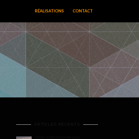
RÉALISATIONS
CONTACT
ARTICLES RÉCENTS
Vidéo institutionnelle pour