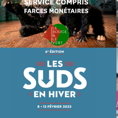
SERVICE COMPRIS TEASER
LES SUDS EN HIVER 2023