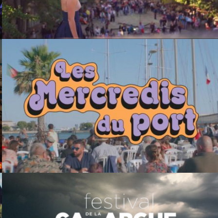
LES MERCREDIS DU PORT 202