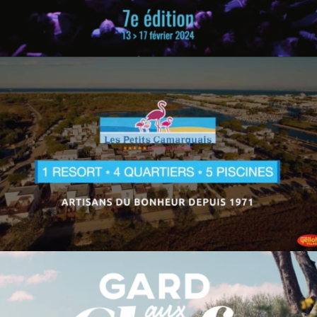
YELLOH FILM 2023