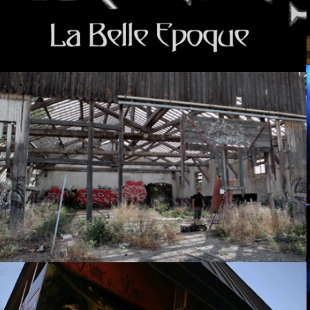
Dipo – The Machine