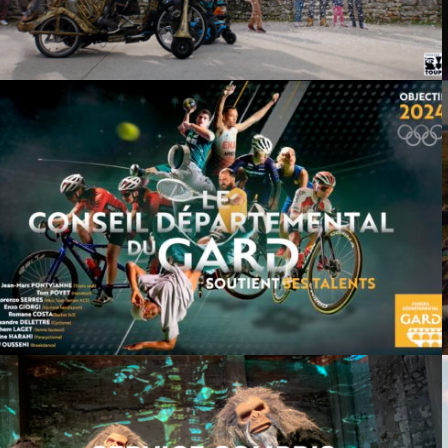
GARD OBJECTIF 2024