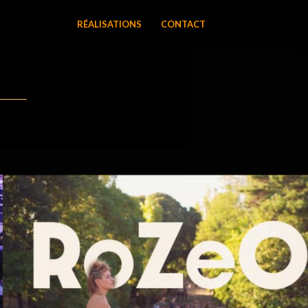
RÉALISATIONS
CONTACT
GRATTE CIEL ROZEO 2023