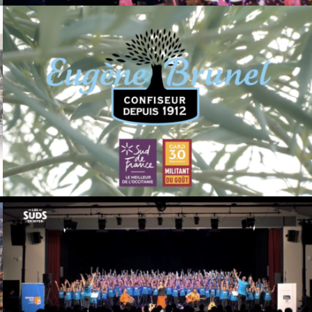
EUGENE BRUNEL CONFISERI
LES SUDS EN HIVER 2019