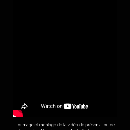
Tournage et montage de la vidéo de présentation de