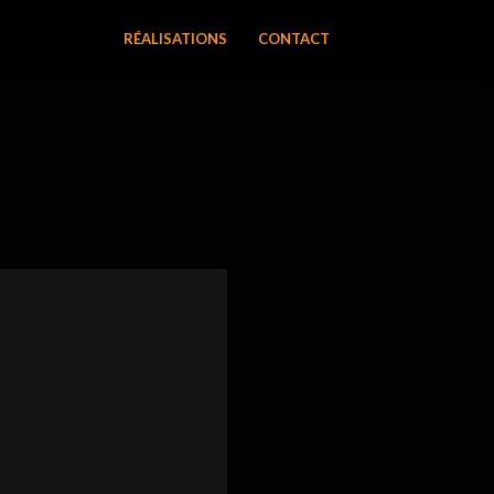
RÉALISATIONS
CONTACT