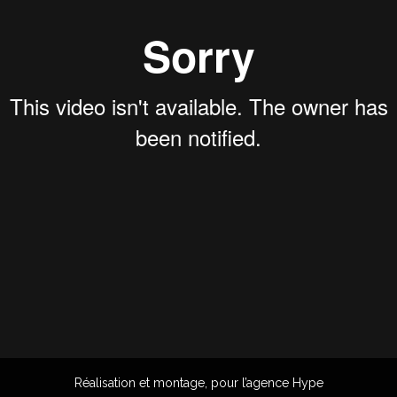
Réalisation et montage, pour l’agence Hype